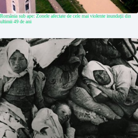
România sub ape: Zonele afectate de cele mai violente inundații din
ultimii 49 de ani