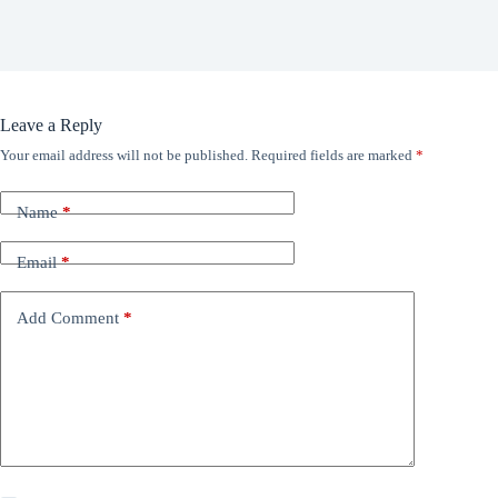
Leave a Reply
Your email address will not be published.
Required fields are marked
*
Name
*
Email
*
Add Comment
*