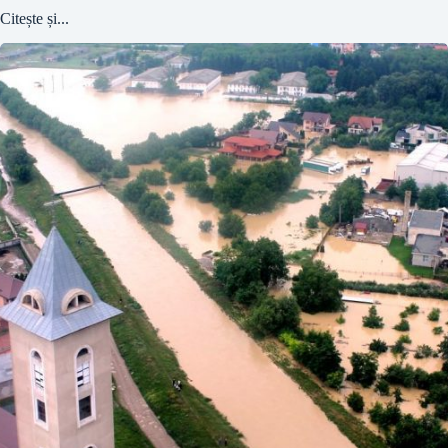
Citește și...