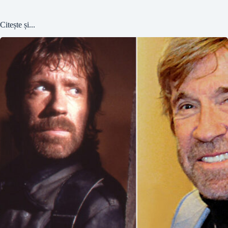
Citește și...