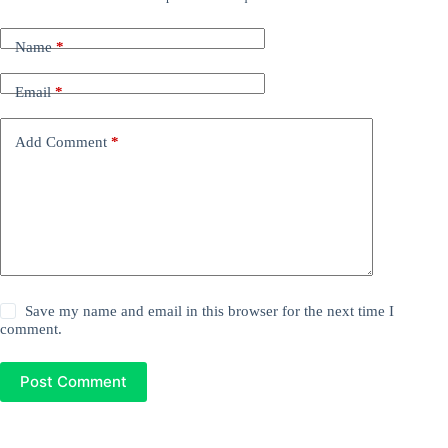
Name
*
Email
*
Add Comment
*
Save my name and email in this browser for the next time I
comment.
Post Comment