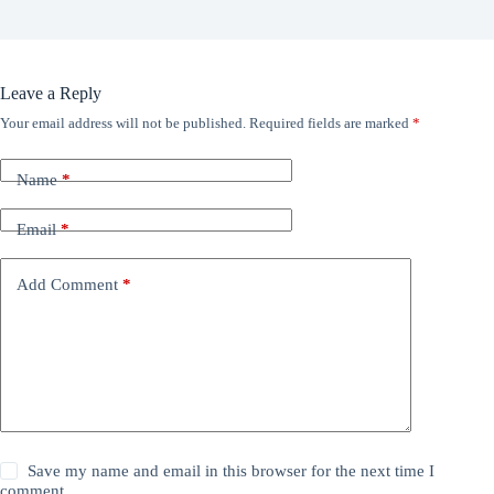
Leave a Reply
Your email address will not be published.
Required fields are marked
*
Name
*
Email
*
Add Comment
*
Save my name and email in this browser for the next time I
comment.