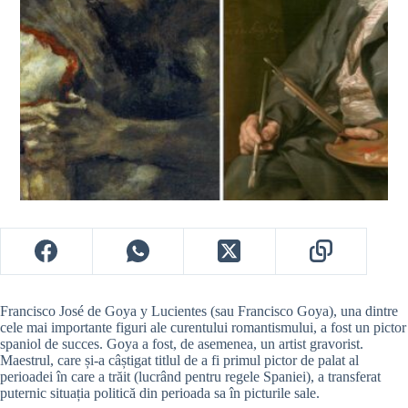
Francisco José de Goya y Lucientes (sau Francisco Goya), una dintre
cele mai importante figuri ale curentului romantismului, a fost un pictor
spaniol de succes. Goya a fost, de asemenea, un artist gravorist.
Maestrul, care și-a câștigat titlul de a fi primul pictor de palat al
perioadei în care a trăit (lucrând pentru regele Spaniei), a transferat
puternic situația politică din perioada sa în picturile sale.