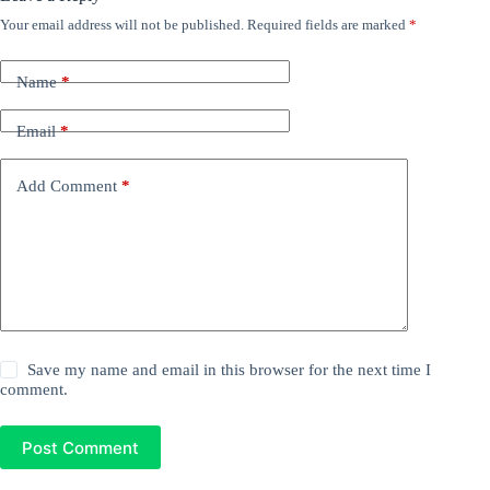
Your email address will not be published.
Required fields are marked
*
Name
*
Email
*
Add Comment
*
Save my name and email in this browser for the next time I
comment.
Post Comment