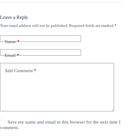
Leave a Reply
Your email address will not be published.
Required fields are marked
*
Name
*
Email
*
Add Comment
*
Save my name and email in this browser for the next time I
comment.