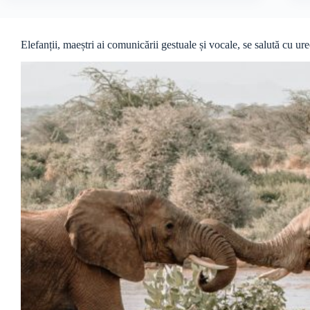
Elefanții, maeștri ai comunicării gestuale și vocale, se salută cu ure