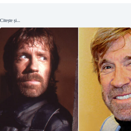
Citește și...