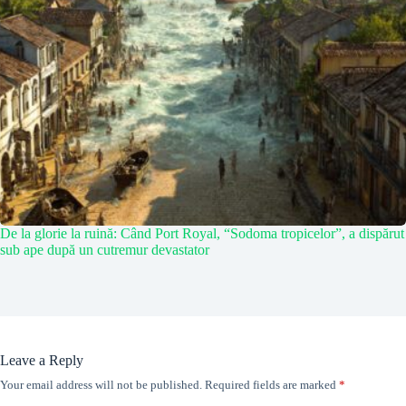
De la glorie la ruină: Când Port Royal, “Sodoma tropicelor”, a dispărut
sub ape după un cutremur devastator
Leave a Reply
Your email address will not be published.
Required fields are marked
*