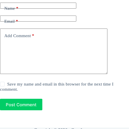
Name
*
Email
*
Add Comment
*
Save my name and email in this browser for the next time I
comment.
Post Comment