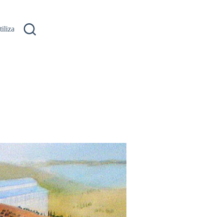
ilizare