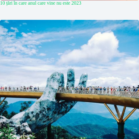
10 țări în care anul care vine nu este 2023