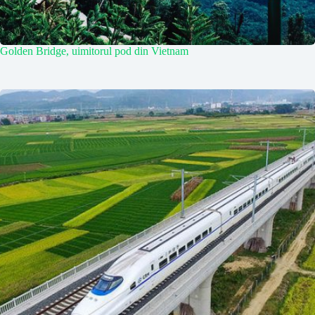
Golden Bridge, uimitorul pod din Vietnam