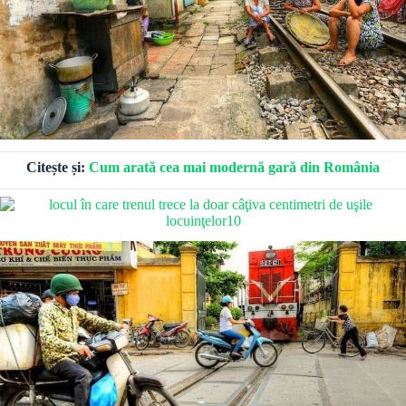
Citește și:
Cum arată cea mai modernă gară din România