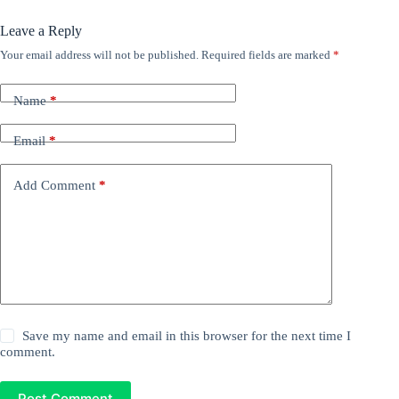
Leave a Reply
Your email address will not be published.
Required fields are marked
*
Name
*
Email
*
Add Comment
*
Save my name and email in this browser for the next time I
comment.
Post Comment