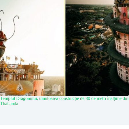
Templul Dragonului, uimitoarea construcție de 80 de metri înălțime din
Thailanda