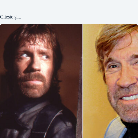
Citește și...