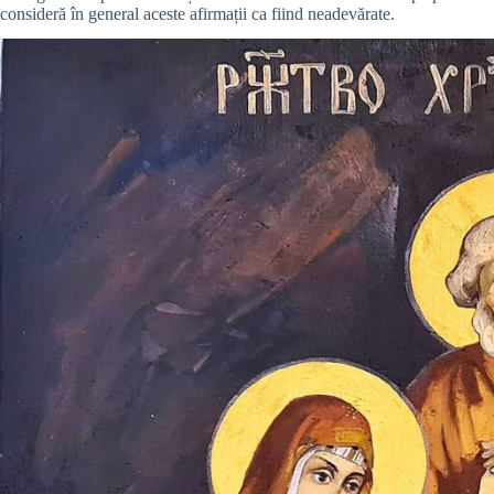
consideră în general aceste afirmații ca fiind neadevărate.