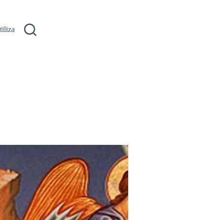
ilizare