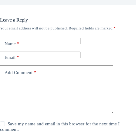
Leave a Reply
Your email address will not be published.
Required fields are marked
*
Name
*
Email
*
Add Comment
*
Save my name and email in this browser for the next time I
comment.