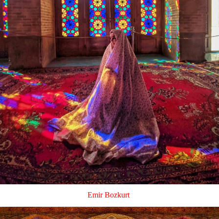
Emir Bozkurt