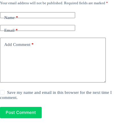
Your email address will not be published.
Required fields are marked
*
Name
*
Email
*
Add Comment
*
Save my name and email in this browser for the next time I
comment.
Post Comment