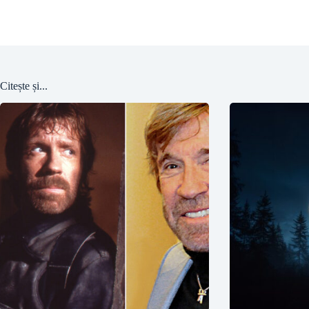
Citește și...