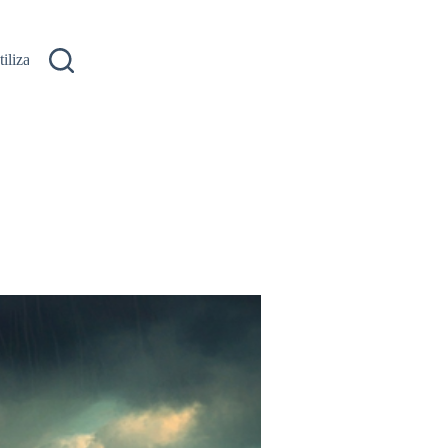
ilizare