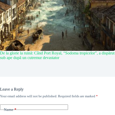
De la glorie la ruină: Când Port Royal, “Sodoma tropicelor”, a dispărut
sub ape după un cutremur devastator
Leave a Reply
Your email address will not be published.
Required fields are marked
*
Name
*