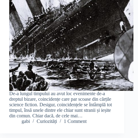
De-a lungul timpului au avut loc evenimente de-a
dreptul bizare, coincidențe care par scoase din cărțile
science fiction. Desigur, coincidențele se întâmplă tot
timpul, însă unele dintre ele chiar sunt stranii și ieșite
din comun. Chiar dacă, de cele mai…
gabi
Curiozități
1 Comment