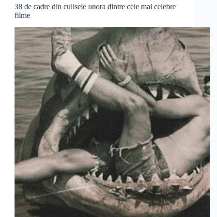
38 de cadre din culisele unora dintre cele mai celebre
filme