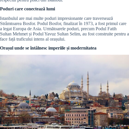
Poduri care conectează lumi
Istanbulul are mai multe poduri impresionante care traversează
Strâmtoarea Bosfor. Podul Bosfor, finalizat în 1973, a fost primul care
a legat Europa de Asia. Următoarele poduri, precum Podul Fatih
Sultan Mehmet și Podul Yavuz Sultan Selim, au fost construite pentru a
face față traficului intens al orașului.
Orașul unde se întâlnesc imperiile și modernitatea