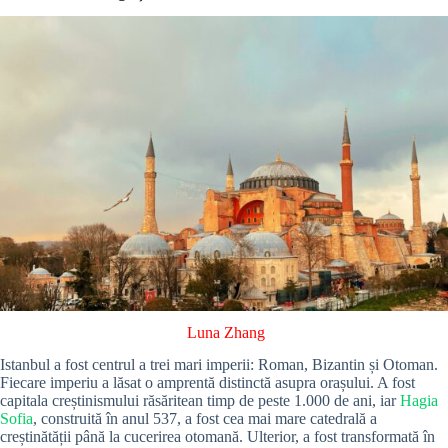
Luna Zhang
Istanbul a fost centrul a trei mari imperii: Roman, Bizantin și Otoman.
Fiecare imperiu a lăsat o amprentă distinctă asupra orașului. A fost
capitala creștinismului răsăritean timp de peste 1.000 de ani, iar
Hagia
Sofia
, construită în anul 537, a fost cea mai mare catedrală a
creștinătății până la cucerirea otomană. Ulterior, a fost transformată în