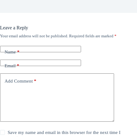
Leave a Reply
Your email address will not be published.
Required fields are marked
*
Name
*
Email
*
Add Comment
*
Save my name and email in this browser for the next time I