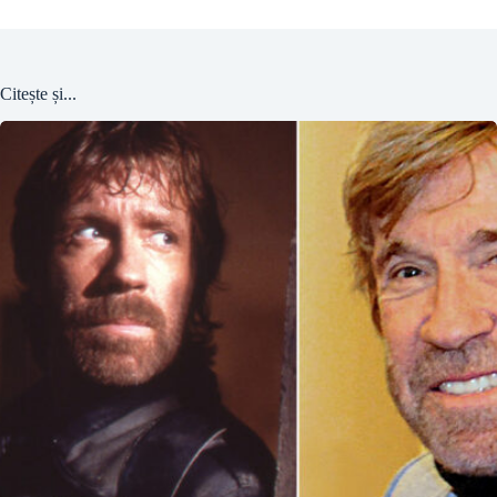
Citește și...